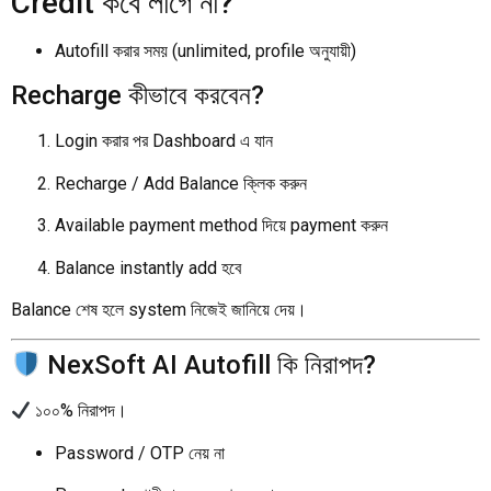
Credit কবে লাগে না?
Autofill করার সময় (unlimited, profile অনুযায়ী)
Recharge কীভাবে করবেন?
Login করার পর Dashboard এ যান
Recharge / Add Balance ক্লিক করুন
Available payment method দিয়ে payment করুন
Balance instantly add হবে
Balance শেষ হলে system নিজেই জানিয়ে দেয়।
NexSoft AI Autofill কি নিরাপদ?
১০০% নিরাপদ।
Password / OTP নেয় না