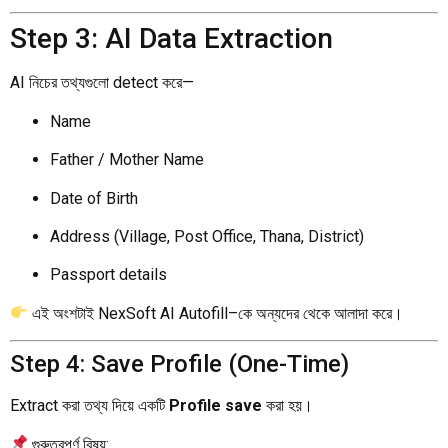
Step 3: AI Data Extraction
AI নিচের তথ্যগুলো detect করে—
Name
Father / Mother Name
Date of Birth
Address (Village, Post Office, Thana, District)
Passport details
এই অংশটাই NexSoft AI Autofill–কে অন্যদের থেকে আলাদা করে।
Step 4: Save Profile (One-Time)
Extract করা তথ্য দিয়ে একটি
Profile save
করা হয়।
গুরুত্বপূর্ণ বিষয়: