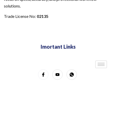
solutions.
Trade License No:
02135
Imortant Links