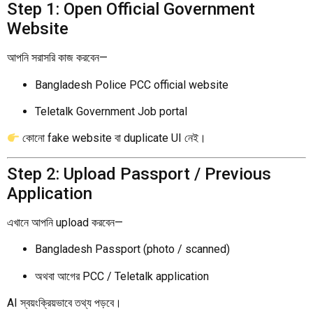
Step 1: Open Official Government
Website
আপনি সরাসরি কাজ করবেন—
Bangladesh Police PCC official website
Teletalk Government Job portal
কোনো fake website বা duplicate UI নেই।
Step 2: Upload Passport / Previous
Application
এখানে আপনি upload করবেন—
Bangladesh Passport (photo / scanned)
অথবা আগের PCC / Teletalk application
AI স্বয়ংক্রিয়ভাবে তথ্য পড়বে।