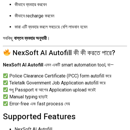
কীভাবে ব্যবহার করবেন
কীভাবে recharge করবেন
কারা এটি ব্যবহার করলে সবচেয়ে বেশি লাভবান হবেন
সবকিছু
বাস্তব ব্যবহার অনুযায়ী
।
NexSoft AI Autofill কী কী করতে পারে?
NexSoft AI Autofill
এমন একটি smart automation tool, যা—
Police Clearance Certificate (PCC) form autofill করে
Teletalk Government Job Application autofill করে
শুধু Passport বা আগের Application upload করেই
Manual typing ছাড়াই
Error-free এবং fast process দেয়
Supported Features
NexSoft AI Autofill