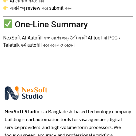
AI কে কাজ করতে দিন
আপনি শুধু review করে submit করুন
One-Line Summary
NexSoft AI Autofill বাংলাদেশের জন্য তৈরি একটি AI tool, যা PCC ও
Teletalk ফর্ম autofill করে কয়েক সেকেন্ডে।
NexSoft Studio
is a Bangladesh-based technology company
building smart automation tools for visa agencies, digital
service providers, and high-volume form processors. We
focus on speed, accuracy, and professional workflow