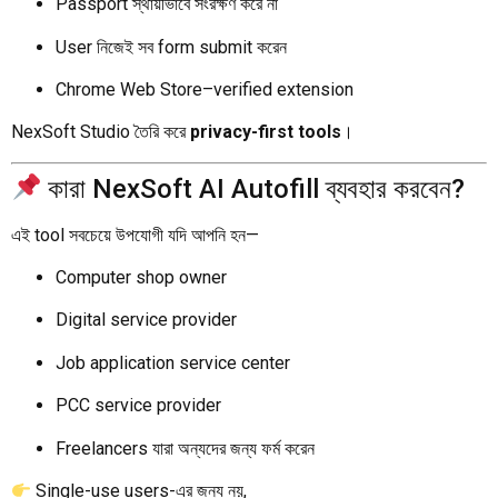
Passport স্থায়ীভাবে সংরক্ষণ করে না
User নিজেই সব form submit করেন
Chrome Web Store–verified extension
NexSoft Studio তৈরি করে
privacy-first tools
।
কারা NexSoft AI Autofill ব্যবহার করবেন?
এই tool সবচেয়ে উপযোগী যদি আপনি হন—
Computer shop owner
Digital service provider
Job application service center
PCC service provider
Freelancers যারা অন্যদের জন্য ফর্ম করেন
Single-use users-এর জন্য নয়,