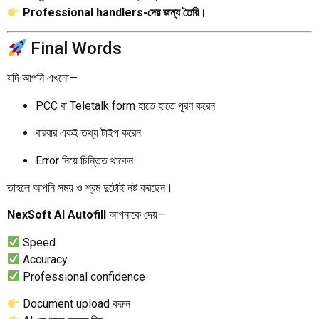
Professional handlers-দের জন্য তৈরি
।
Final Words
যদি আপনি এখনো—
PCC বা Teletalk form হাতে হাতে পূরণ করেন
বারবার একই তথ্য টাইপ করেন
Error নিয়ে চিন্তিত থাকেন
তাহলে আপনি সময় ও শ্রম দুটোই নষ্ট করছেন।
NexSoft AI Autofill
আপনাকে দেয়—
Speed
Accuracy
Professional confidence
Document upload করুন